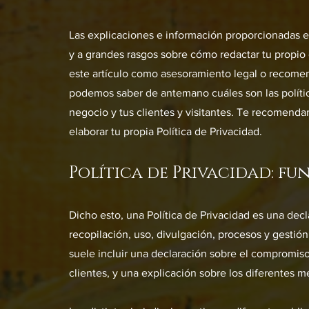
Las explicaciones e información proporcionadas e
y a grandes rasgos sobre cómo redactar tu propio
este artículo como asesoramiento legal o recome
podemos saber de antemano cuáles son las polític
negocio y tus clientes y visitantes. Te recomend
elaborar tu propia Política de Privacidad.
Política de Privacidad: f
Dicho esto, una Política de Privacidad es una decl
recopilación, uso, divulgación, procesos y gestión
suele incluir una declaración sobre el compromiso 
clientes, y una explicación sobre los diferentes m