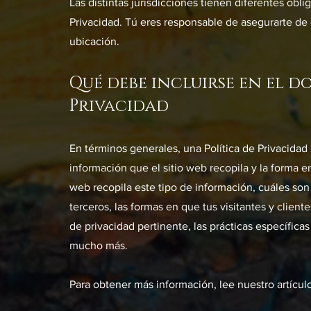
Las distintas jurisdicciones tienen diferentes obl
Privacidad. Tú eres responsable de asegurarte de 
ubicación.
Qué debe incluirse en el 
Privacidad
En términos generales, una Política de Privacidad 
información que el sitio web recopila y la forma e
web recopila este tipo de información, cuáles son 
terceros, las formas en que tus visitantes y clien
de privacidad pertinente, las prácticas específica
mucho más.
Para obtener más información, lee nuestro artícul